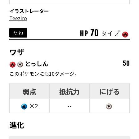
イラストレーター
Teeziro
70
HP
たね
タイプ
ワザ
とっしん
50
このポケモンにも10ダメージ。
弱点
抵抗力
にげる
×2
--
進化