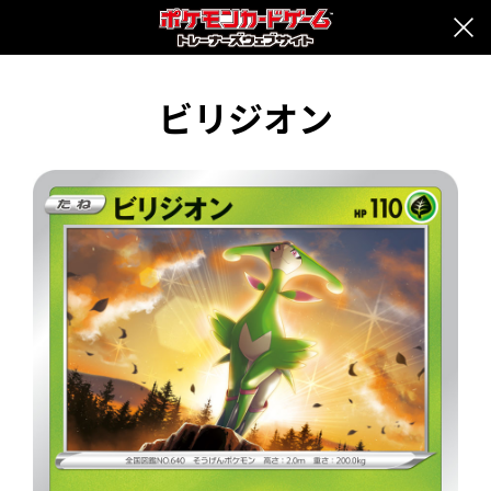
ビリジオン