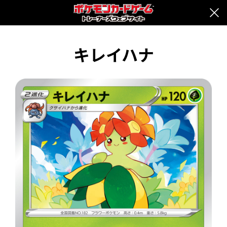
キレイハナ