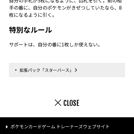
自分の手札が5枚になるように、山札を引く。前の相
手の番に、自分のポケモンがきぜつしていたなら、8
枚になるように引く。
特別なルール
サポートは、自分の番に1枚しか使えない。
拡張パック「スターバース」
CLOSE
ポケモンカードゲーム トレーナーズウェブサイト