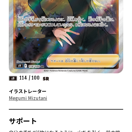
114 / 100
イラストレーター
Megumi Mizutani
サポート