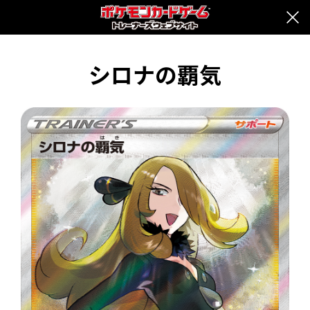
シロナの覇気