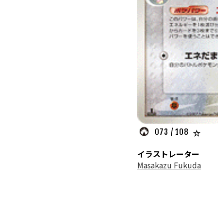
073 / 108
イラストレーター
Masakazu Fukuda