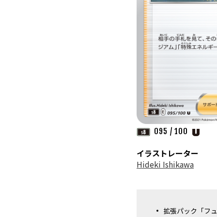
095 / 100
イラストレーター
Hideki Ishikawa
拡張パック「フュ