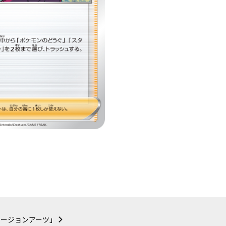
ージョンアーツ」