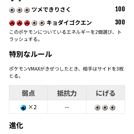
ツメできりさく
100
キョダイゴクエン
300
このポケモンについているエネルギーを2個選び、ト
ラッシュする。
特別なルール
ポケモンVMAXがきぜつしたとき、相手はサイドを3枚
とる。
弱点
抵抗力
にげる
×2
--
進化