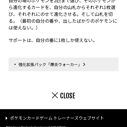
自分の場のポケモンを2匹まで選び、そのポケモンか
ら進化するカードを、自分の山札からそれぞれ1枚選
び、それぞれにのせて進化させる。そして山札を切
る。（最初の自分の番や、出したばかりのポケモンに
は使えない。）
サポートは、自分の番に1枚しか使えない。
強化拡張パック「爆炎ウォーカー」
CLOSE
ポケモンカードゲーム トレーナーズウェブサイト