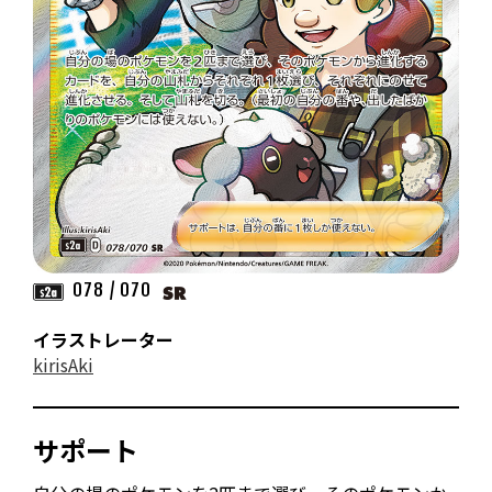
078 / 070
イラストレーター
kirisAki
サポート