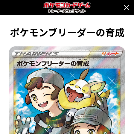
ポケモンブリーダーの育成