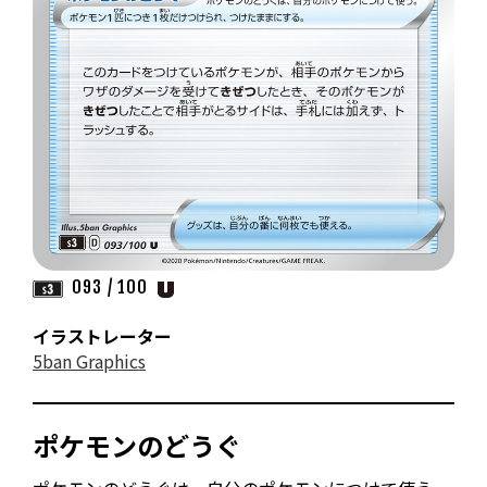
093 / 100
イラストレーター
5ban Graphics
ポケモンのどうぐ