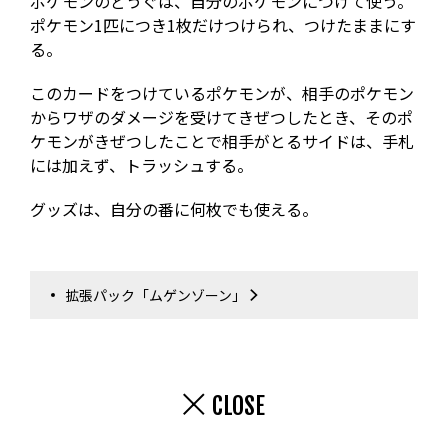
ポケモンのどうぐは、自分のポケモンにつけて使う。
ポケモン1匹につき1枚だけつけられ、つけたままにす
る。
このカードをつけているポケモンが、相手のポケモン
からワザのダメージを受けてきぜつしたとき、そのポ
ケモンがきぜつしたことで相手がとるサイドは、手札
には加えず、トラッシュする。
グッズは、自分の番に何枚でも使える。
拡張パック「ムゲンゾーン」
CLOSE