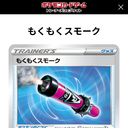
もくもくスモーク