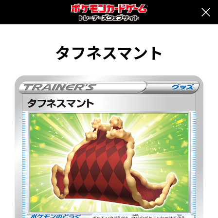
タフネスマント