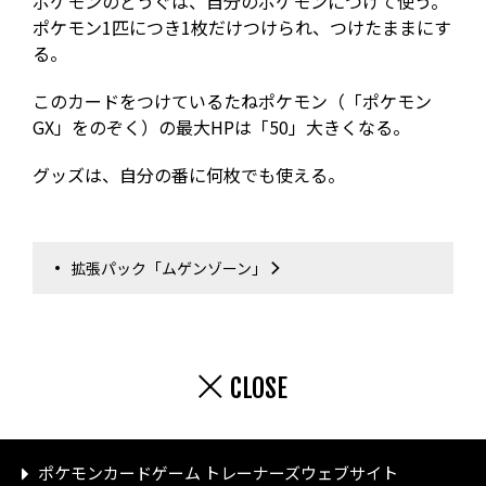
ポケモンのどうぐは、自分のポケモンにつけて使う。
ポケモン1匹につき1枚だけつけられ、つけたままにす
る。
このカードをつけているたねポケモン（「ポケモン
GX」をのぞく）の最大HPは「50」大きくなる。
グッズは、自分の番に何枚でも使える。
拡張パック「ムゲンゾーン」
CLOSE
ポケモンカードゲーム トレーナーズウェブサイト