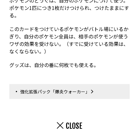
ポケモンのどうぐは、自分のポケモンにつけて使う。
ポケモン1匹につき1枚だけつけられ、つけたままにす
る。
このカードをつけているポケモンがバトル場にいるか
ぎり、自分のポケモン全員は、相手のポケモンが使う
ワザの効果を受けない。（すでに受けている効果は、
なくならない。）
グッズは、自分の番に何枚でも使える。
強化拡張パック「爆炎ウォーカー」
CLOSE