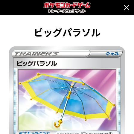
ビッグパラソル