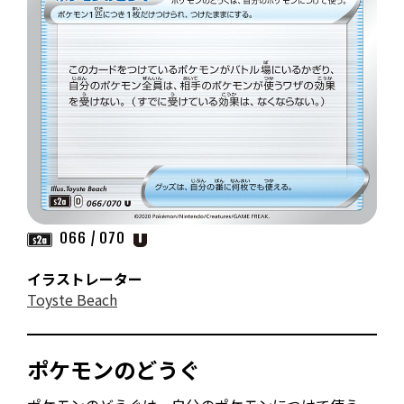
066 / 070
イラストレーター
Toyste Beach
ポケモンのどうぐ