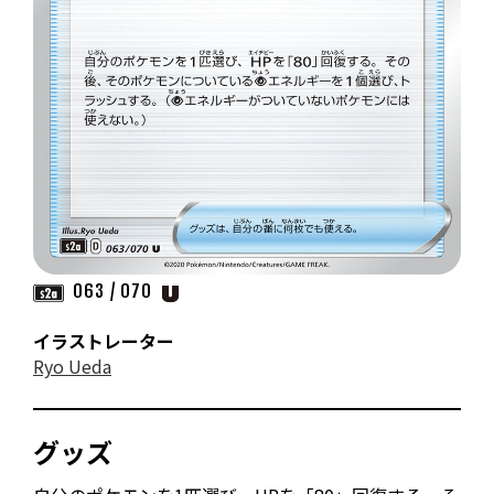
063 / 070
イラストレーター
Ryo Ueda
グッズ