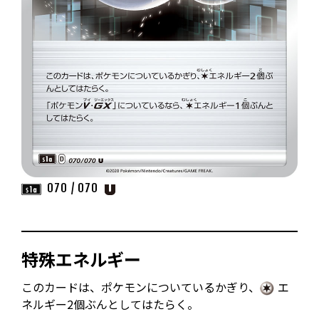
070 / 070
特殊エネルギー
このカードは、ポケモンについているかぎり、
エ
ネルギー2個ぶんとしてはたらく。