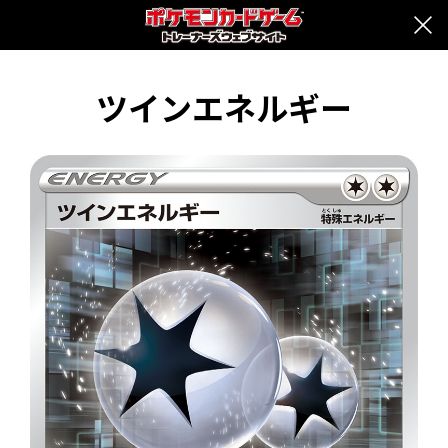
ツインエネルギー