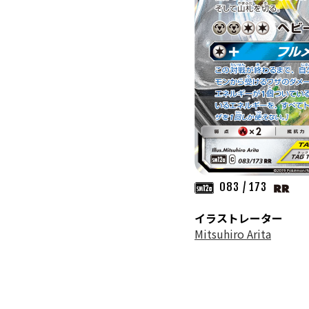
083 / 173
イラストレーター
Mitsuhiro Arita