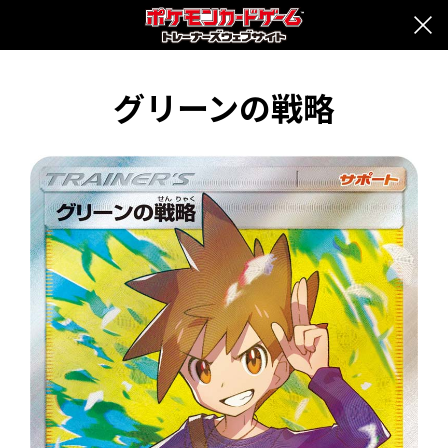
グリーンの戦略