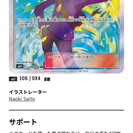
106 / 094
イラストレーター
Naoki Saito
サポート