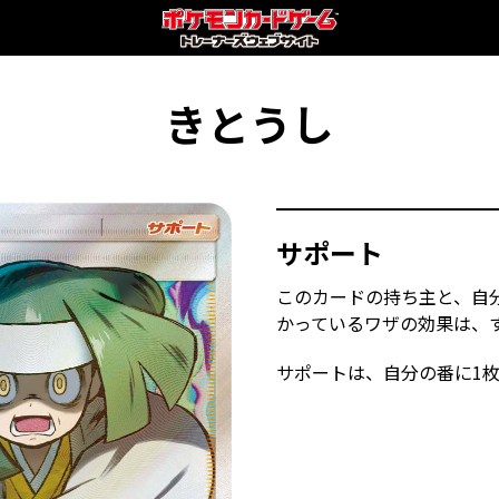
きとうし
サポート
このカードの持ち主と、自
かっているワザの効果は、
サポートは、自分の番に1