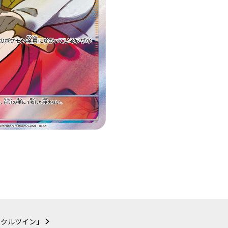
ラクルツイン」