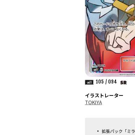
105 / 094
イラストレーター
TOKIYA
拡張パック「ミ