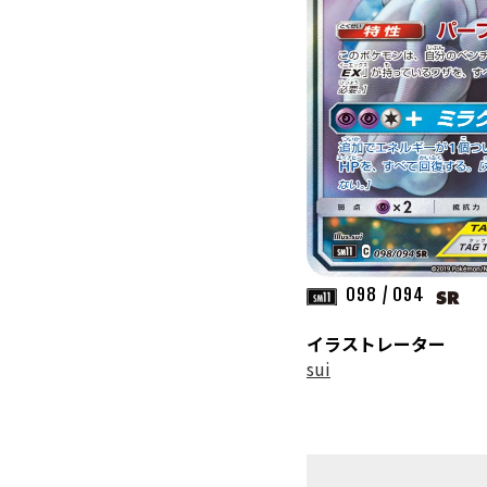
098 / 094
イラストレーター
sui