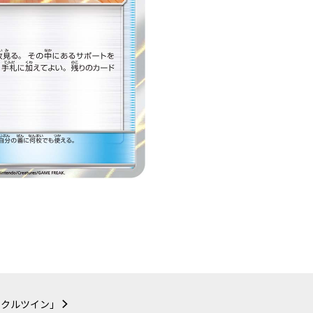
ラクルツイン」