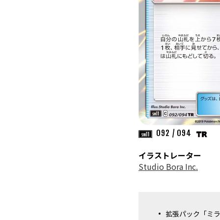
092 / 094
イラストレーター
Studio Bora Inc.
拡張パック「ミ