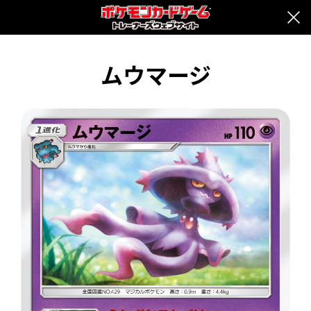
ムウマージ