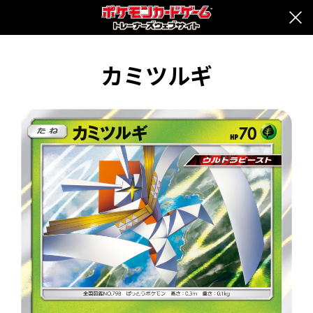
カミツルギ