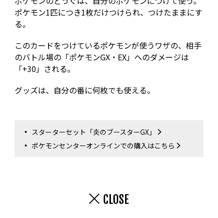
ポケモンのどうぐは、自分のポケモンにつけて使う。
ポケモン1匹につき1枚だけつけられ、つけたままにす
る。
このカードをつけているポケモンが使うワザの、相手
のバトル場の「ポケモンGX・EX」へのダメージは
「+30」される。
グッズは、自分の番に何枚でも使える。
スターターセット「炎のブースターGX」
ポケモンセンターオンラインでの購入はこちら
CLOSE