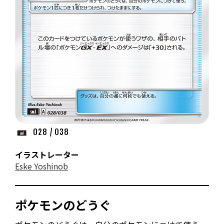
028 / 038
イラストレーター
Eske Yoshinob
ポケモンのどうぐ