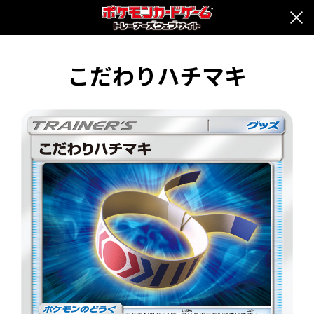
こだわりハチマキ