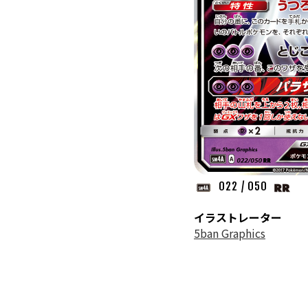
022 / 050
イラストレーター
5ban Graphics