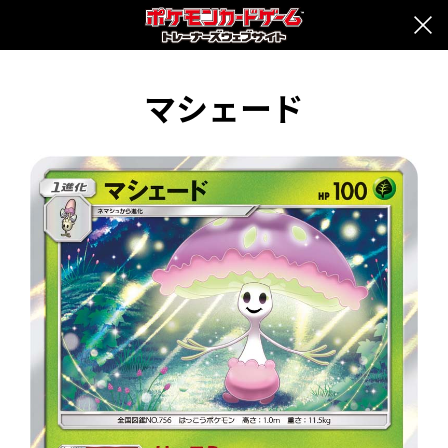
マシェード