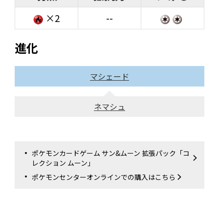
×2
--
進化
マシェード
ネマシュ
ポケモンカードゲーム サン&ムーン 拡張パック「コ
レクション ムーン」
ポケモンセンターオンラインでの購入はこちら