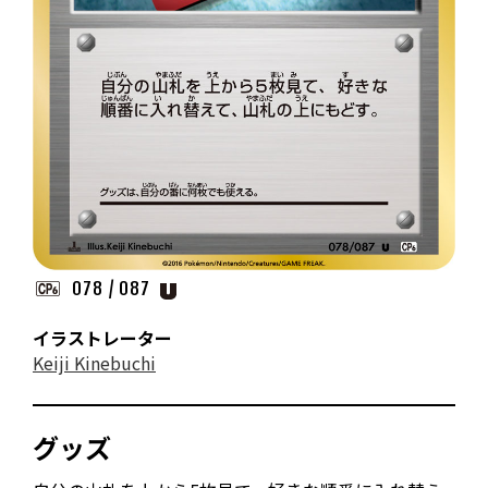
078 / 087
イラストレーター
Keiji Kinebuchi
グッズ