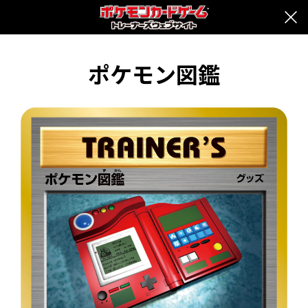
ポケモン図鑑