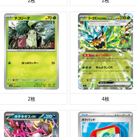
2枚
2枚
2枚
4枚