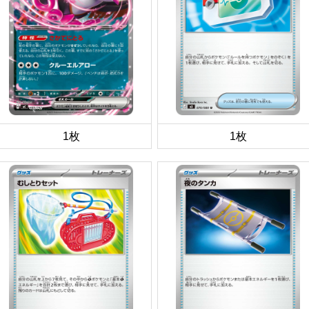
1枚
1枚