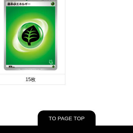
15枚
TO PAGE TOP