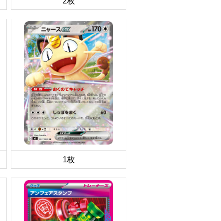
2枚
1枚