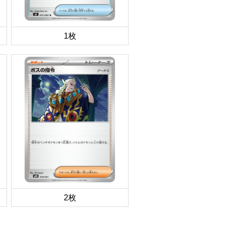
1枚
2枚