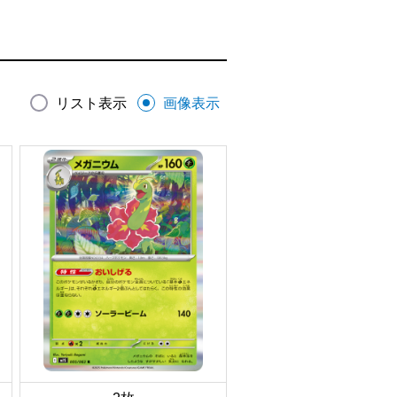
リスト表示
画像表示