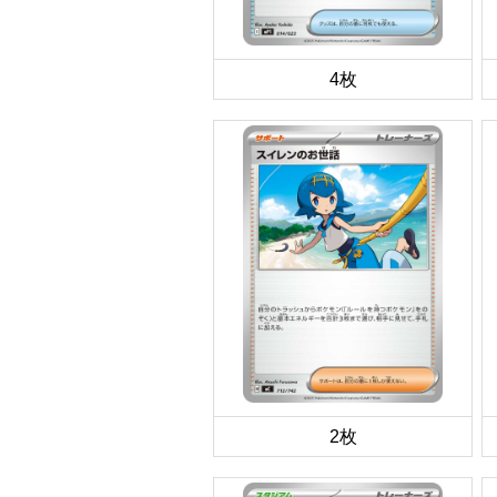
4枚
2枚