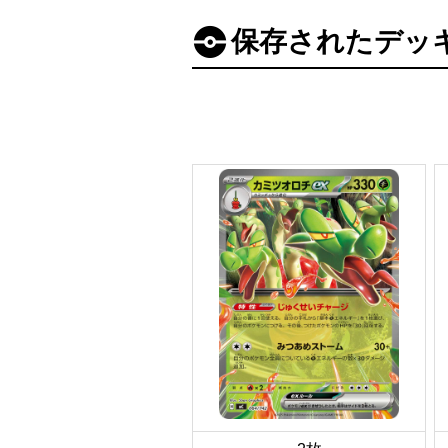
保存されたデッ