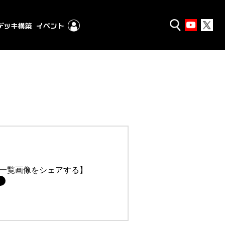
一覧画像をシェアする】