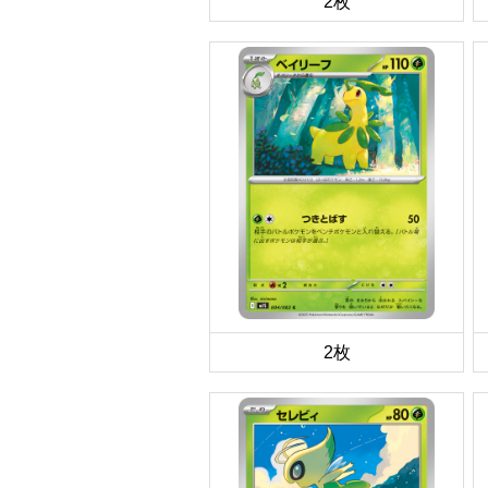
2枚
2枚