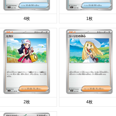
4枚
1枚
2枚
4枚