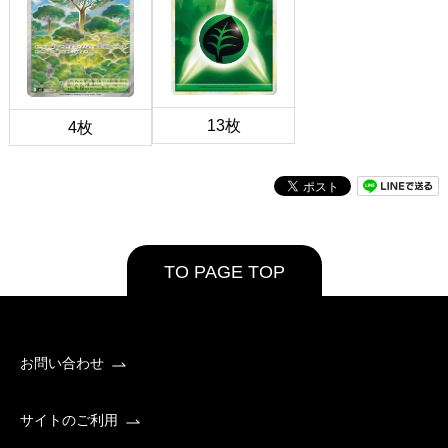
13枚
4枚
TO PAGE TOP
お問い合わせ
サイトのご利用