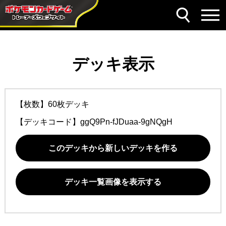
デッキ表示
【枚数】60枚デッキ
【デッキコード】
ggQ9Pn-fJDuaa-9gNQgH
このデッキから新しいデッキを作る
デッキ一覧画像を表示する