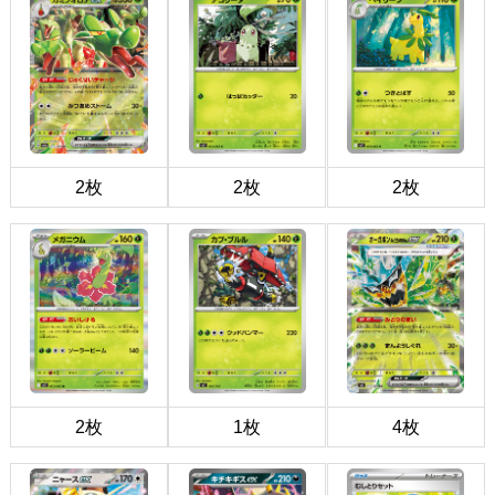
2枚
2枚
2枚
2枚
1枚
4枚