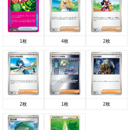
1枚
4枚
2枚
2枚
1枚
2枚