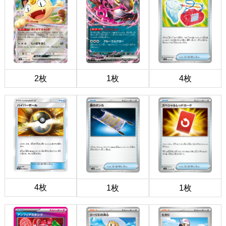
2枚
1枚
4枚
4枚
1枚
1枚