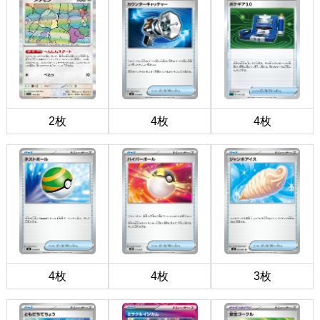
2枚
4枚
4枚
4枚
4枚
3枚