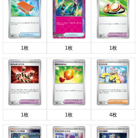
1枚
1枚
1枚
1枚
1枚
4枚