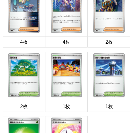
4枚
4枚
2枚
2枚
1枚
1枚