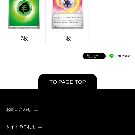
7枚
1枚
TO PAGE TOP
お問い合わせ
サイトのご利用