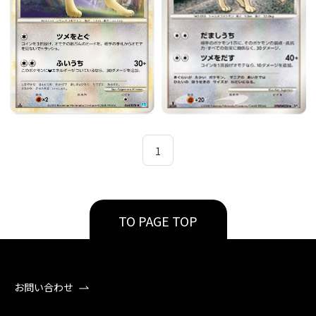
1
TO PAGE TOP
お問い合わせ