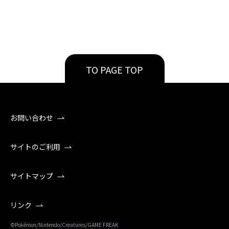
TO PAGE TOP
お問い合わせ
サイトのご利用
サイトマップ
リンク
©Pokémon/Nintendo/Creatures/GAME FREAK