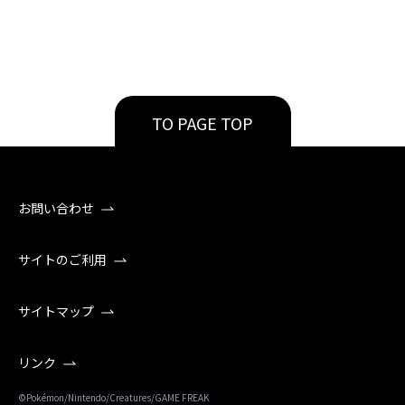
TO PAGE TOP
お問い合わせ
サイトのご利用
サイトマップ
リンク
©Pokémon/Nintendo/Creatures/GAME FREAK