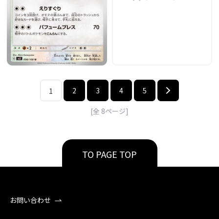
2
3
4
5
1
[全
8
ページ]
TO PAGE TOP
お問い合わせ