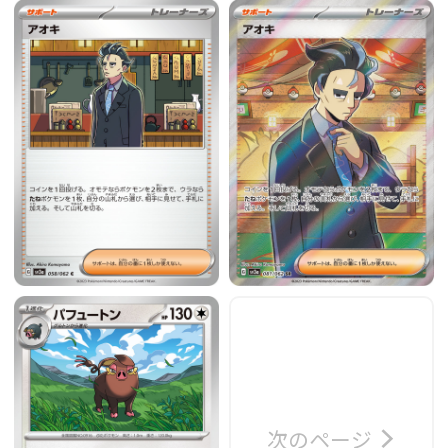
次のページ