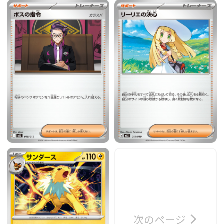
次のページ