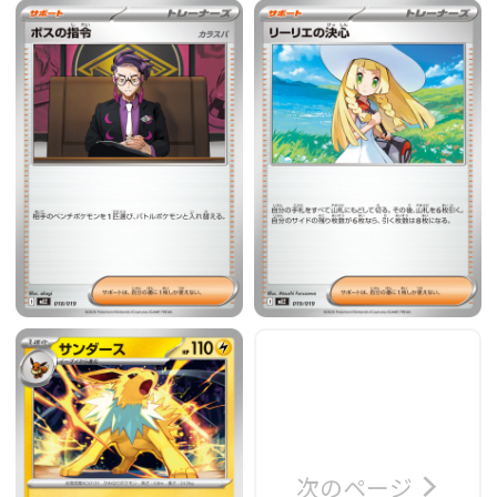
次のページ