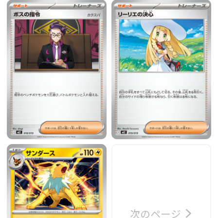
次のページ