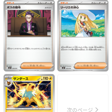
次のページ