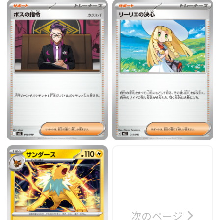
次のページ