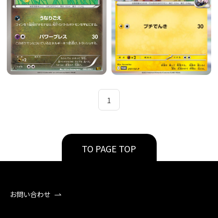
1
TO PAGE TOP
お問い合わせ