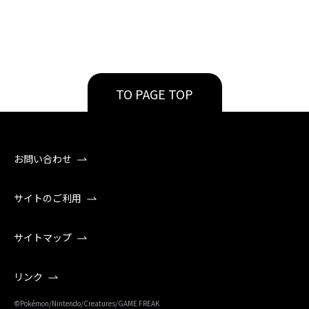
TO PAGE TOP
お問い合わせ
サイトのご利用
サイトマップ
リンク
©Pokémon/Nintendo/Creatures/GAME FREAK