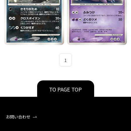
1
TO PAGE TOP
お問い合わせ