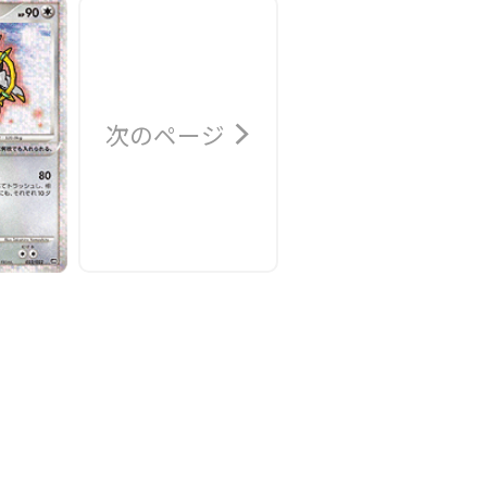
次のページ